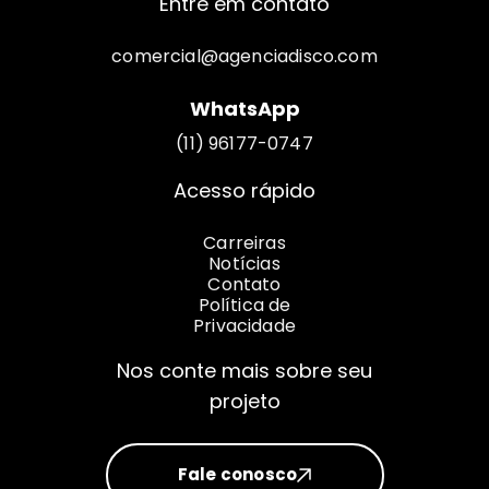
Entre em contato
comercial@agenciadisco.com
WhatsApp
(11) 96177-0747
Acesso rápido
Carreiras
Notícias
Contato
Política de
Privacidade
Nos conte mais sobre seu
projeto
Fale conosco