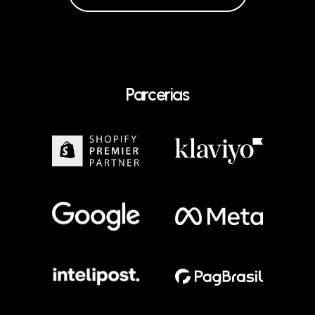
Parcerias