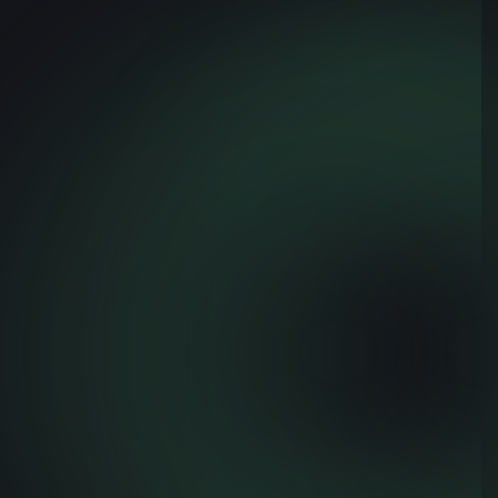
September 12, 2025