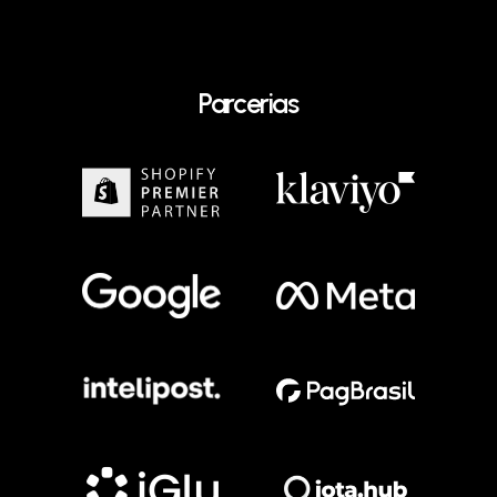
Parcerias