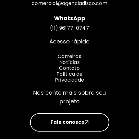
comercial@agenciadisco.com
WhatsApp
(11) 96177-0747
Acesso rápido
Carreiras
Notícias
Contato
Política de
Privacidade
Nos conte mais sobre seu
projeto
Fale conosco