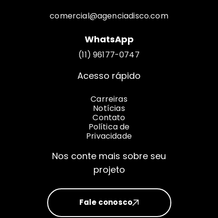
comercial@agenciadisco.com
WhatsApp
(11) 96177-0747
Acesso rápido
Carreiras
Notícias
Contato
Política de
Privacidade
Nos conte mais sobre seu
projeto
Fale conosco