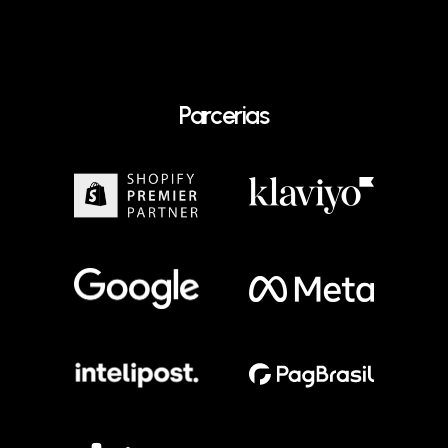
Parcerias