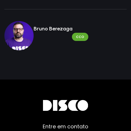
Bruno Berezaga
CCO
Entre em contato