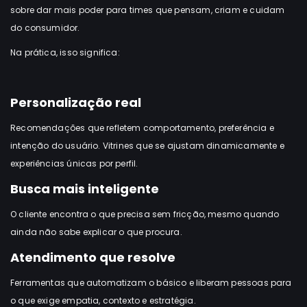
sobre dar mais poder para times que pensam, criam e cuidam
do consumidor.
Na prática, isso significa:
Personalização real
Recomendações que refletem comportamento, preferência e
intenção do usuário. Vitrines que se ajustam dinamicamente e
experiências únicas por perfil.
Busca mais inteligente
O cliente encontra o que precisa sem fricção, mesmo quando
ainda não sabe explicar o que procura.
Atendimento que resolve
Ferramentas que automatizam o básico e liberam pessoas para
o que exige empatia, contexto e estratégia.