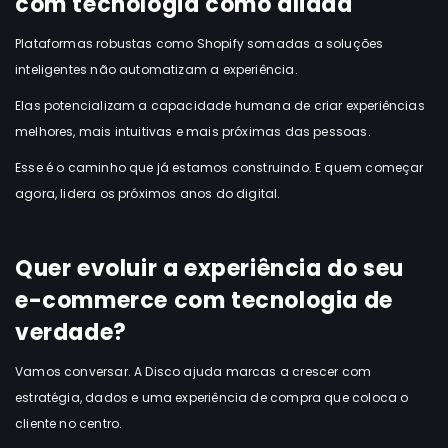
com tecnologia como aliada
Plataformas robustas como Shopify somadas a soluções
inteligentes não automatizam a experiência.
Elas potencializam a capacidade humana de criar experiências
melhores, mais intuitivas e mais próximas das pessoas.
Esse é o caminho que já estamos construindo. E quem começar
agora, lidera os próximos anos do digital.
Quer evoluir a experiência do seu
e-commerce com tecnologia de
verdade?
Vamos conversar. A Disco ajuda marcas a crescer com
estratégia, dados e uma experiência de compra que coloca o
cliente no centro.