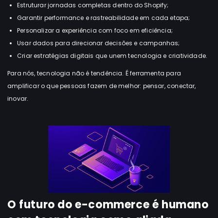
Estruturar jornadas completas dentro do Shopify;
Garantir performance e rastreabilidade em cada etapa;
Personalizar a experiência com foco em eficiência;
Usar dados para direcionar decisões e campanhas;
Criar estratégias digitais que unem tecnologia e criatividade.
Para nós, tecnologia não é tendência. É ferramenta para
amplificar o que pessoas fazem de melhor: pensar, conectar,
inovar.
O futuro do e-commerce é humano