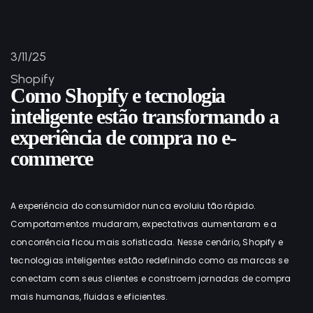
3/11/25
Shopify
Como Shopify e tecnologia
inteligente estão transformando a
experiência de compra no e-
commerce
A experiência do consumidor nunca evoluiu tão rápido.
Comportamentos mudaram, expectativas aumentaram e a
concorrência ficou mais sofisticada. Nesse cenário, Shopify e
tecnologias inteligentes estão redefinindo como as marcas se
conectam com seus clientes e constroem jornadas de compra
mais humanas, fluidas e eficientes.