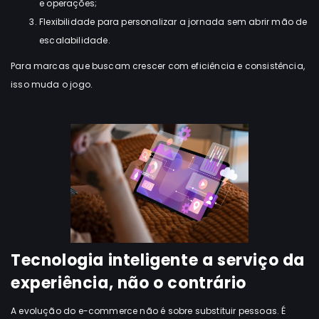
e operações;
Flexibilidade para personalizar a jornada sem abrir mão de
escalabilidade.
Para marcas que buscam crescer com eficiência e consistência,
isso muda o jogo.
Tecnologia inteligente a serviço da
experiência, não o contrário
A evolução do e-commerce não é sobre substituir pessoas. É