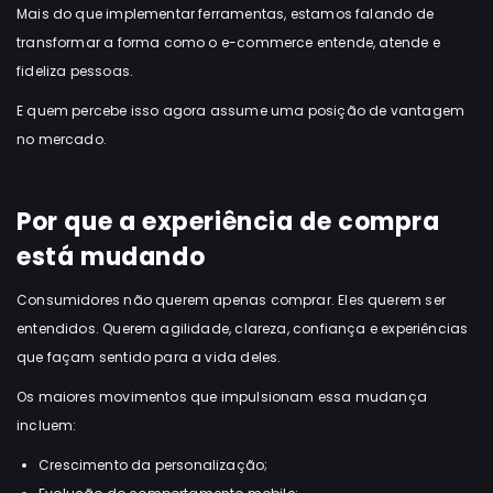
Mais do que implementar ferramentas, estamos falando de
transformar a forma como o e-commerce entende, atende e
fideliza pessoas.
E quem percebe isso agora assume uma posição de vantagem
no mercado.
Por que a experiência de compra
está mudando
Consumidores não querem apenas comprar. Eles querem ser
entendidos. Querem agilidade, clareza, confiança e experiências
que façam sentido para a vida deles.
Os maiores movimentos que impulsionam essa mudança
incluem:
Crescimento da personalização;