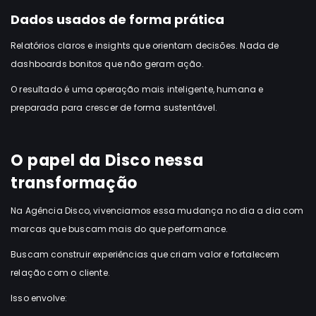
Dados usados de forma prática
Relatórios claros e insights que orientam decisões. Nada de
dashboards bonitos que não geram ação.
O resultado é uma operação mais inteligente, humana e
preparada para crescer de forma sustentável.
O papel da Disco nessa
transformação
Na Agência Disco, vivenciamos essa mudança no dia a dia com
marcas que buscam mais do que performance.
Buscam construir experiências que criam valor e fortalecem
relação com o cliente.
Isso envolve: