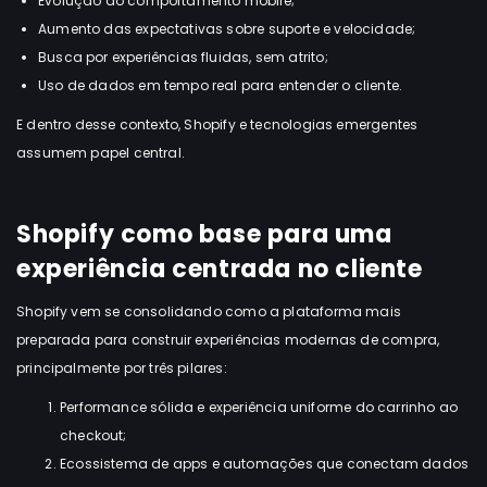
Evolução do comportamento mobile;
Aumento das expectativas sobre suporte e velocidade;
Busca por experiências fluidas, sem atrito;
Uso de dados em tempo real para entender o cliente.
E dentro desse contexto, Shopify e tecnologias emergentes
assumem papel central.
Shopify como base para uma
experiência centrada no cliente
Shopify vem se consolidando como a plataforma mais
preparada para construir experiências modernas de compra,
principalmente por três pilares:
Performance sólida e experiência uniforme do carrinho ao
checkout;
Ecossistema de apps e automações que conectam dados