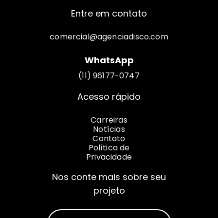
Entre em contato
comercial@agenciadisco.com
WhatsApp
(11) 96177-0747
Acesso rápido
Carreiras
Notícias
Contato
Política de
Privacidade
Nos conte mais sobre seu
projeto