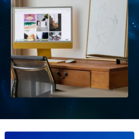
Latest articles &
insights