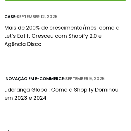
CASE
SEPTEMBER 12, 2025
Mais de 200% de crescimento/mês: como a
Let’s Eat It Cresceu com Shopify 2.0 e
Agência Disco
INOVAÇÃO EM E-COMMERCE
SEPTEMBER 9, 2025
Liderança Global: Como a Shopify Dominou
em 2023 e 2024