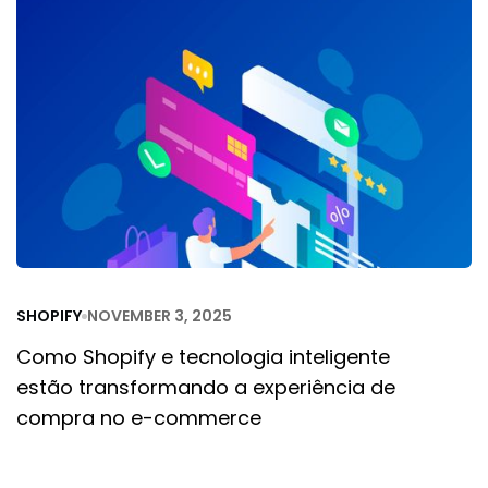
SHOPIFY
NOVEMBER 3, 2025
Como Shopify e tecnologia inteligente
estão transformando a experiência de
compra no e-commerce