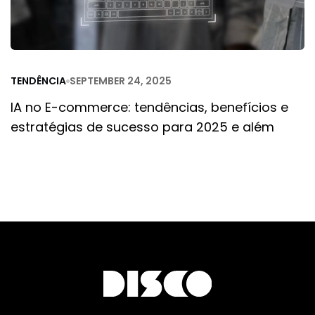
TENDÊNCIA
SEPTEMBER 24, 2025
IA no E-commerce: tendências, benefícios e
estratégias de sucesso para 2025 e além