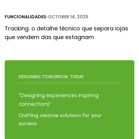
FUNCIONALIDADES
OCTOBER 14, 2025
Tracking: o detalhe técnico que separa lojas
que vendem das que estagnam
DESIGNING TOMORROW, TODAY
“Designing experiences inspiring
connections”
Crafting creative solutions for your
success