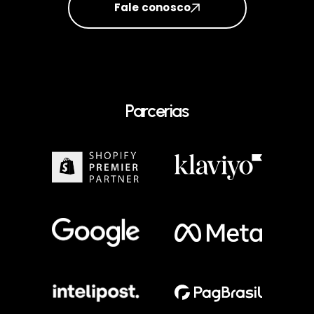
Fale conosco
Parcerias