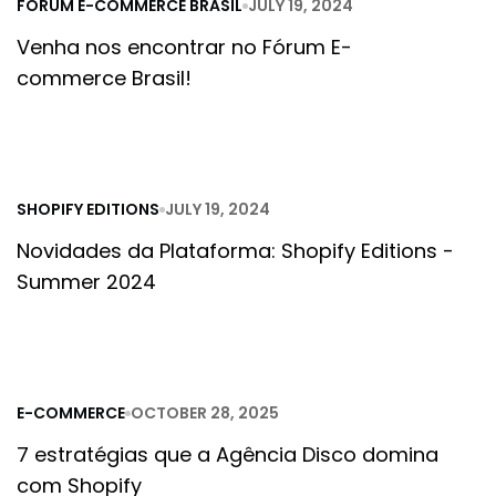
FÓRUM E-COMMERCE BRASIL
JULY 19, 2024
Venha nos encontrar no Fórum E-
commerce Brasil!
SHOPIFY EDITIONS
JULY 19, 2024
Novidades da Plataforma: Shopify Editions -
Summer 2024
E-COMMERCE
OCTOBER 28, 2025
7 estratégias que a Agência Disco domina
com Shopify