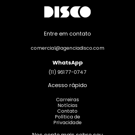
Entre em contato
comercial@agenciadisco.com
WhatsApp
(11) 96177-0747
Acesso rápido
Carreiras
Notícias
Contato
Política de
Privacidade
Nos conte mais sobre seu