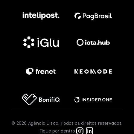
© 2026 Agência Disco. Todos os direitos reservados.
Fique por dentro