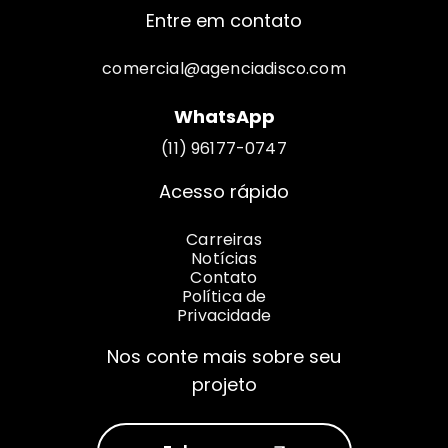
Entre em contato
comercial@agenciadisco.com
WhatsApp
(11) 96177-0747
Acesso rápido
Carreiras
Notícias
Contato
Política de
Privacidade
Nos conte mais sobre seu
projeto