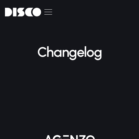
Changelog