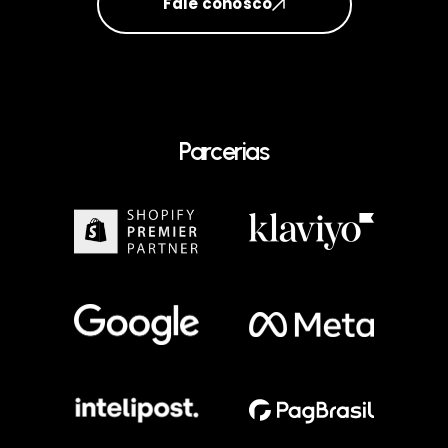
Fale conosco
Parcerias