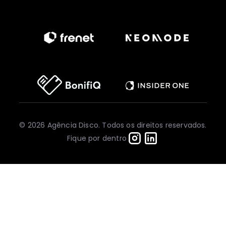
© 2026 Agência Disco. Todos os direitos reservados.
Fique por dentro