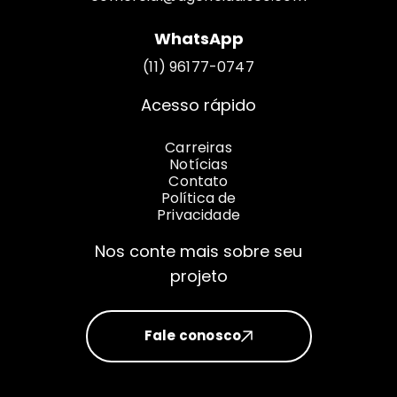
WhatsApp
(11) 96177-0747
Acesso rápido
Carreiras
Notícias
Contato
Política de
Privacidade
Nos conte mais sobre seu
projeto
Fale conosco