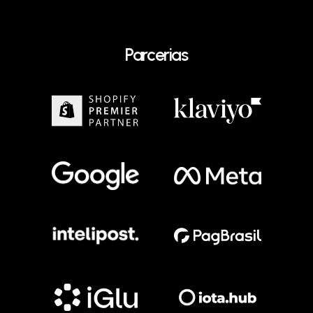
Parcerias