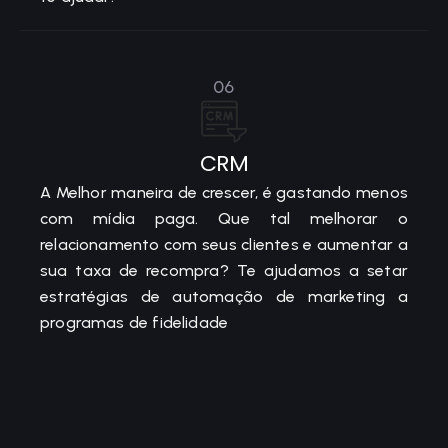
06
CRM
A Melhor maneira de crescer, é gastando menos
com mídia paga. Que tal melhorar o
relacionamento com seus clientes e aumentar a
sua taxa de recompra? Te ajudamos a setar
estratégias de automação de marketing a
programas de fidelidade