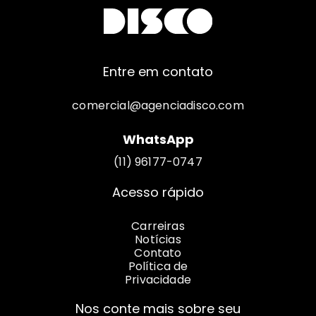
Entre em contato
comercial@agenciadisco.com
WhatsApp
(11) 96177-0747
Acesso rápido
Carreiras
Notícias
Contato
Política de
Privacidade
Nos conte mais sobre seu