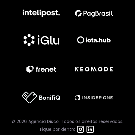
© 2026 Agência Disco. Todos os direitos reservados.
Fique por dentro