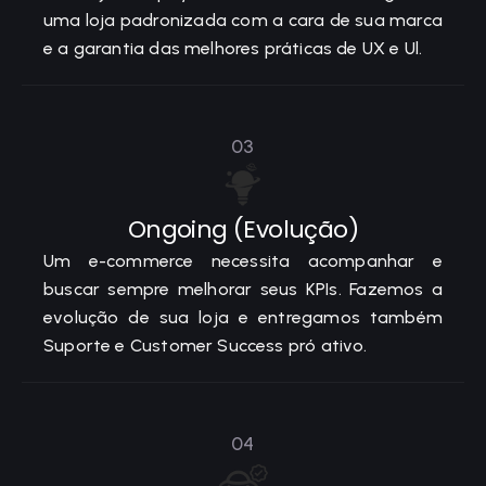
uma loja padronizada com a cara de sua marca
e a garantia das melhores práticas de UX e Ul.
03
Ongoing (Evolução)
Um e-commerce necessita acompanhar e
buscar sempre melhorar seus KPIs. Fazemos a
evolução de sua loja e entregamos também
Suporte e Customer Success pró ativo.
04