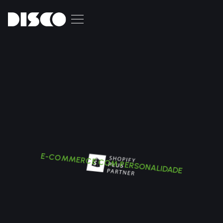
E-COMMERCE COM PERSONALIDADE