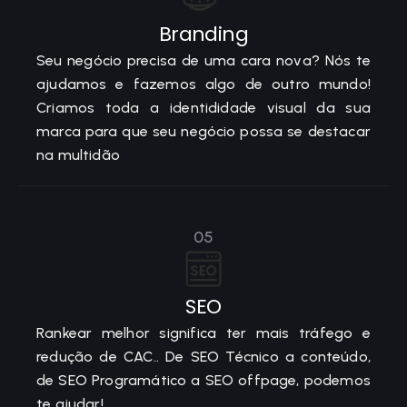
Branding
Seu negócio precisa de uma cara nova? Nós te
ajudamos e fazemos algo de outro mundo!
Criamos toda a identididade visual da sua
marca para que seu negócio possa se destacar
na multidão
05
SEO
Rankear melhor significa ter mais tráfego e
redução de CAC.. De SEO Técnico a conteúdo,
de SEO Programático a SEO offpage, podemos
te ajudar!