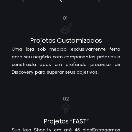
01
Projetos Customizados
Uma loja sob medida, exclusivamente feita
para seu negócio com componentes próprios e
construída após um profundo processo de
Discovery para superar seus objetivos.
02
Projetos “FAST”
Sua loja Shopify em até 45 dias!Entregamos